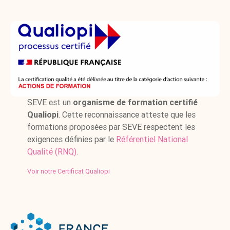
SEVE est un
organisme de formation certifié
Qualiopi
. Cette reconnaissance atteste que les
formations proposées par SEVE respectent les
exigences définies par le
Référentiel National
Qualité (RNQ).
Voir notre Certificat Qualiopi