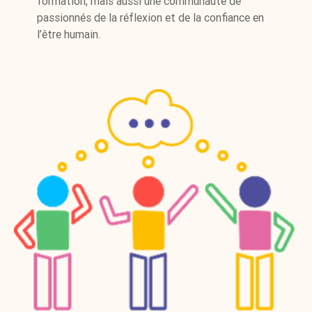
formation, mais aussi une communauté de
passionnés de la réflexion et de la confiance en
l’être humain.