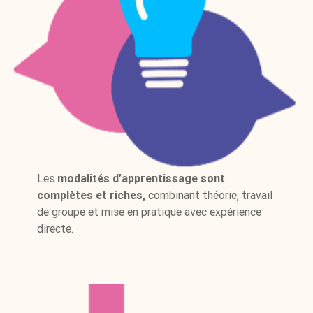
Les
modalités d’apprentissage sont
complètes et riches,
combinant théorie, travail
de groupe et mise en pratique avec expérience
directe.