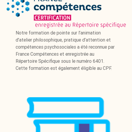
Notre formation de pointe sur l’animation
d’atelier philosophique, pratique d’attention et
compétences psychosociales a été reconnue par
France Compétences et enregistrée au
Répertoire Spécifique sous le numéro 6401.
Cette formation est également éligible au CPF.