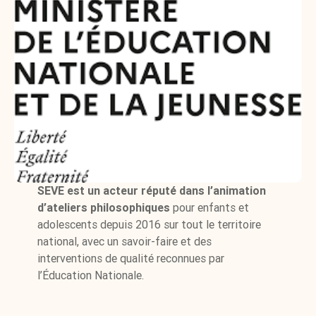
SEVE est un acteur réputé dans l’animation
d’ateliers philosophiques
pour enfants et
adolescents depuis 2016 sur tout le territoire
national, avec un savoir-faire et des
interventions de qualité reconnues par
l’Éducation Nationale.