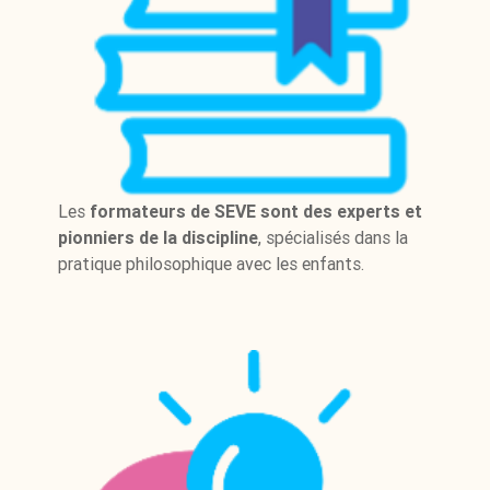
Les
formateurs de SEVE sont des experts et
pionniers de la discipline
, spécialisés dans la
pratique philosophique avec les enfants.