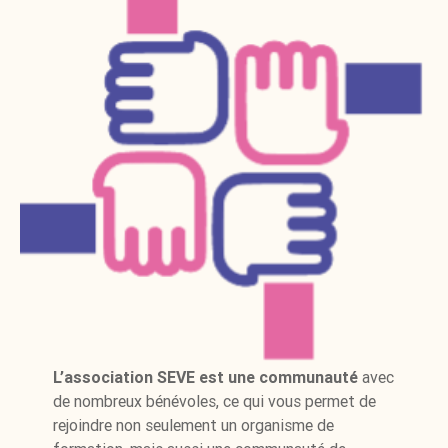
L’association SEVE est une communauté
avec
de nombreux bénévoles, ce qui vous permet de
rejoindre non seulement un organisme de