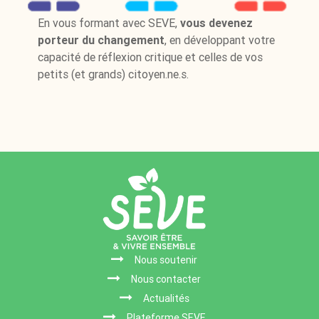
En vous formant avec SEVE,
vous devenez
porteur du changement
, en développant votre
capacité de réflexion critique et celles de vos
petits (et grands) citoyen.ne.s.
Nous soutenir
Nous contacter
Actualités
Plateforme SEVE